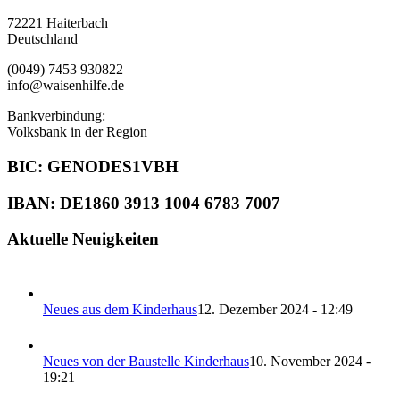
72221 Haiterbach
Deutschland
(0049) 7453 930822
info@waisenhilfe.de
Bankverbindung:
Volksbank in der Region
BIC: GENODES1VBH
IBAN: DE1860 3913 1004 6783 7007
Aktuelle Neuigkeiten
Neues aus dem Kinderhaus
12. Dezember 2024 - 12:49
Neues von der Baustelle Kinderhaus
10. November 2024 -
19:21