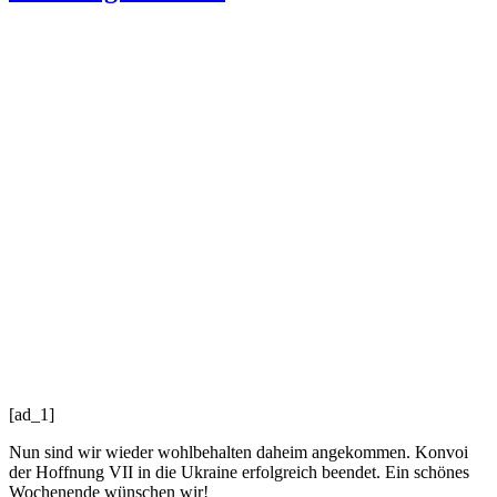
[ad_1]
Nun sind wir wieder wohlbehalten daheim angekommen. Konvoi
der Hoffnung VII in die Ukraine erfolgreich beendet. Ein schönes
Wochenende wünschen wir!