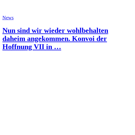
News
Nun sind wir wieder wohlbehalten
daheim angekommen. Konvoi der
Hoffnung VII in …