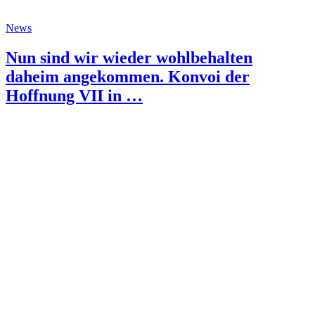
News
Nun sind wir wieder wohlbehalten
daheim angekommen. Konvoi der
Hoffnung VII in …