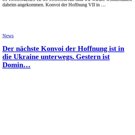
daheim angekommen. Konvoi der Hoffnung VII in …
News
Der nächste Konvoi der Hoffnung ist in
die Ukraine unterwegs. Gestern ist
Domin…