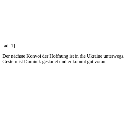
[ad_1]
Der nächste Konvoi der Hoffnung ist in die Ukraine unterwegs.
Gestern ist Dominik gestartet und er kommt gut voran.