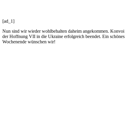
[ad_1]
Nun sind wir wieder wohlbehalten daheim angekommen. Konvoi
der Hoffnung VII in die Ukraine erfolgreich beendet. Ein schönes
Wochenende wünschen wir!