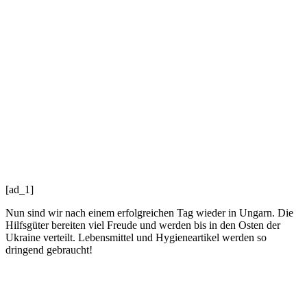
[ad_1]
Nun sind wir nach einem erfolgreichen Tag wieder in Ungarn. Die
Hilfsgüter bereiten viel Freude und werden bis in den Osten der
Ukraine verteilt. Lebensmittel und Hygieneartikel werden so
dringend gebraucht!