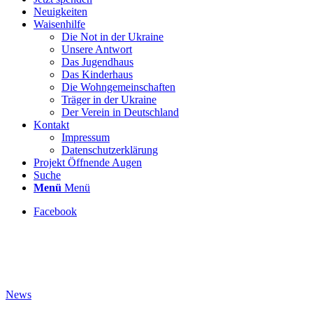
Neuigkeiten
Waisenhilfe
Die Not in der Ukraine
Unsere Antwort
Das Jugendhaus
Das Kinderhaus
Die Wohngemeinschaften
Träger in der Ukraine
Der Verein in Deutschland
Kontakt
Impressum
Datenschutzerklärung
Projekt Öffnende Augen
Suche
Menü
Menü
Facebook
News