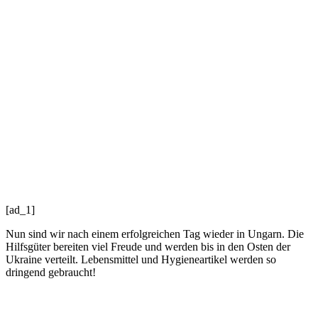
[ad_1]
Nun sind wir nach einem erfolgreichen Tag wieder in Ungarn. Die
Hilfsgüter bereiten viel Freude und werden bis in den Osten der
Ukraine verteilt. Lebensmittel und Hygieneartikel werden so
dringend gebraucht!