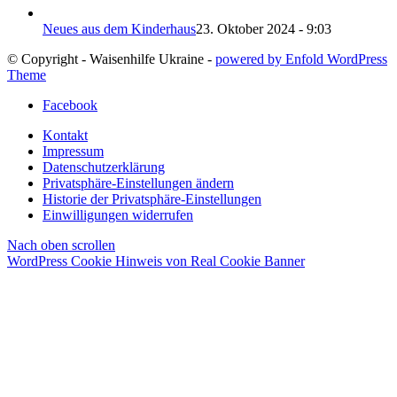
Neues aus dem Kinderhaus
23. Oktober 2024 - 9:03
© Copyright - Waisenhilfe Ukraine -
powered by Enfold WordPress
Theme
Facebook
Kontakt
Impressum
Datenschutzerklärung
Privatsphäre-Einstellungen ändern
Historie der Privatsphäre-Einstellungen
Einwilligungen widerrufen
Nach oben scrollen
WordPress Cookie Hinweis von Real Cookie Banner