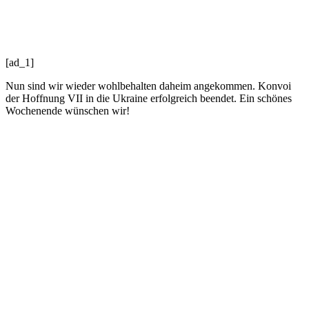
[ad_1]
Nun sind wir wieder wohlbehalten daheim angekommen. Konvoi
der Hoffnung VII in die Ukraine erfolgreich beendet. Ein schönes
Wochenende wünschen wir!