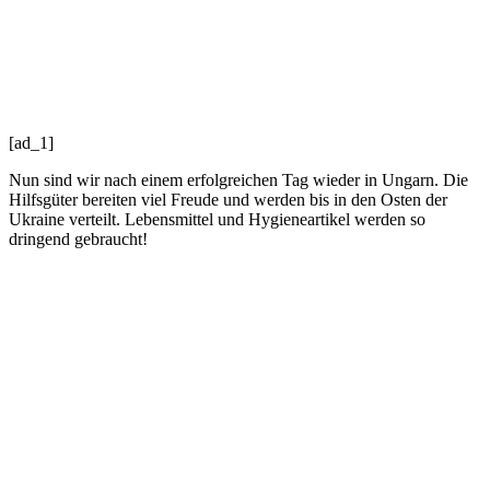
[ad_1]
Nun sind wir nach einem erfolgreichen Tag wieder in Ungarn. Die
Hilfsgüter bereiten viel Freude und werden bis in den Osten der
Ukraine verteilt. Lebensmittel und Hygieneartikel werden so
dringend gebraucht!