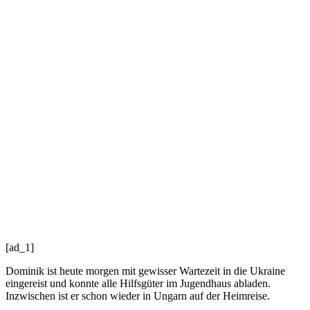
[ad_1]
Dominik ist heute morgen mit gewisser Wartezeit in die Ukraine
eingereist und konnte alle Hilfsgüter im Jugendhaus abladen.
Inzwischen ist er schon wieder in Ungarn auf der Heimreise.