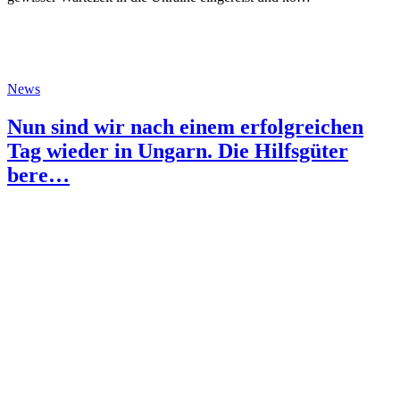
News
Nun sind wir nach einem erfolgreichen
Tag wieder in Ungarn. Die Hilfsgüter
bere…