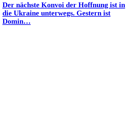
Der nächste Konvoi der Hoffnung ist in
die Ukraine unterwegs. Gestern ist
Domin…