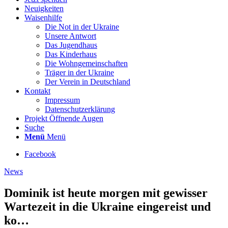
Neuigkeiten
Waisenhilfe
Die Not in der Ukraine
Unsere Antwort
Das Jugendhaus
Das Kinderhaus
Die Wohngemeinschaften
Träger in der Ukraine
Der Verein in Deutschland
Kontakt
Impressum
Datenschutzerklärung
Projekt Öffnende Augen
Suche
Menü
Menü
Facebook
News
Dominik ist heute morgen mit gewisser
Wartezeit in die Ukraine eingereist und
ko…