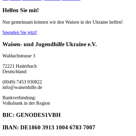
Helfen Sie mit!
Nur gemeinsam können wir den Waisen in der Ukraine helfen!
Spenden Sie jetzt!
Waisen- und Jugendhilfe Ukraine e.V.
Waldachstrasse 3
72221 Haiterbach
Deutschland
(0049) 7453 930822
info@waisenhilfe.de
Bankverbindung:
Volksbank in der Region
BIC: GENODES1VBH
IBAN: DE1860 3913 1004 6783 7007