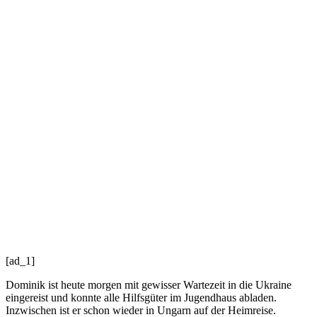
[ad_1]
Dominik ist heute morgen mit gewisser Wartezeit in die Ukraine
eingereist und konnte alle Hilfsgüter im Jugendhaus abladen.
Inzwischen ist er schon wieder in Ungarn auf der Heimreise.