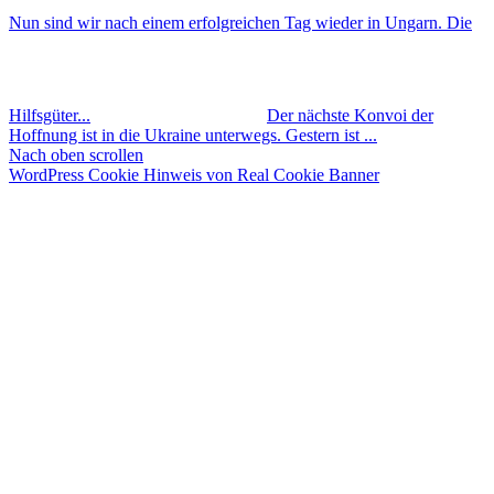
Nun sind wir nach einem erfolgreichen Tag wieder in Ungarn. Die
Hilfsgüter...
Der nächste Konvoi der
Hoffnung ist in die Ukraine unterwegs. Gestern ist ...
Nach oben scrollen
WordPress Cookie Hinweis von Real Cookie Banner