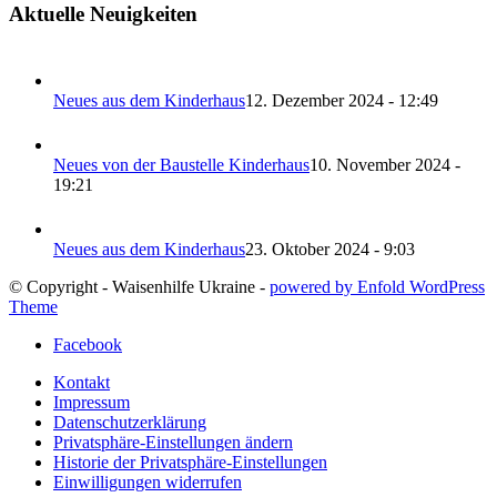
Aktuelle Neuigkeiten
Neues aus dem Kinderhaus
12. Dezember 2024 - 12:49
Neues von der Baustelle Kinderhaus
10. November 2024 -
19:21
Neues aus dem Kinderhaus
23. Oktober 2024 - 9:03
© Copyright - Waisenhilfe Ukraine -
powered by Enfold WordPress
Theme
Facebook
Kontakt
Impressum
Datenschutzerklärung
Privatsphäre-Einstellungen ändern
Historie der Privatsphäre-Einstellungen
Einwilligungen widerrufen