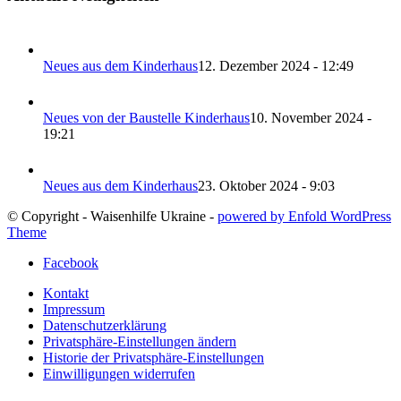
Neues aus dem Kinderhaus
12. Dezember 2024 - 12:49
Neues von der Baustelle Kinderhaus
10. November 2024 -
19:21
Neues aus dem Kinderhaus
23. Oktober 2024 - 9:03
© Copyright - Waisenhilfe Ukraine -
powered by Enfold WordPress
Theme
Facebook
Kontakt
Impressum
Datenschutzerklärung
Privatsphäre-Einstellungen ändern
Historie der Privatsphäre-Einstellungen
Einwilligungen widerrufen