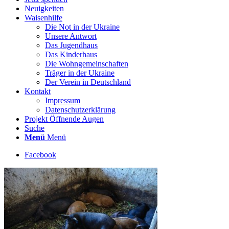
Neuigkeiten
Waisenhilfe
Die Not in der Ukraine
Unsere Antwort
Das Jugendhaus
Das Kinderhaus
Die Wohngemeinschaften
Träger in der Ukraine
Der Verein in Deutschland
Kontakt
Impressum
Datenschutzerklärung
Projekt Öffnende Augen
Suche
Menü
Menü
Facebook