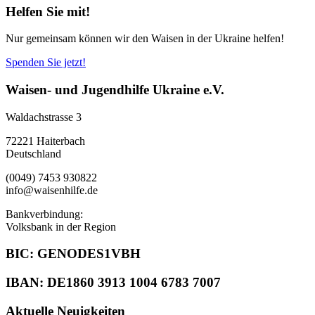
Helfen Sie mit!
Nur gemeinsam können wir den Waisen in der Ukraine helfen!
Spenden Sie jetzt!
Waisen- und Jugendhilfe Ukraine e.V.
Waldachstrasse 3
72221 Haiterbach
Deutschland
(0049) 7453 930822
info@waisenhilfe.de
Bankverbindung:
Volksbank in der Region
BIC: GENODES1VBH
IBAN: DE1860 3913 1004 6783 7007
Aktuelle Neuigkeiten