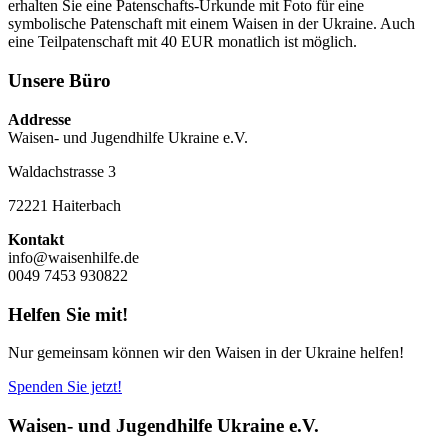
erhalten Sie eine Patenschafts-Urkunde mit Foto für eine
symbolische Patenschaft mit einem Waisen in der Ukraine. Auch
eine Teilpatenschaft mit 40 EUR monatlich ist möglich.
Unsere Büro
Addresse
Waisen- und Jugendhilfe Ukraine e.V.
Waldachstrasse 3
72221 Haiterbach
Kontakt
info@waisenhilfe.de
0049 7453 930822
Helfen Sie mit!
Nur gemeinsam können wir den Waisen in der Ukraine helfen!
Spenden Sie jetzt!
Waisen- und Jugendhilfe Ukraine e.V.