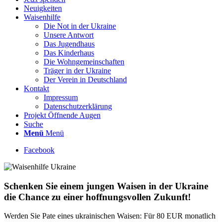
Neuigkeiten
Waisenhilfe
Die Not in der Ukraine
Unsere Antwort
Das Jugendhaus
Das Kinderhaus
Die Wohngemeinschaften
Träger in der Ukraine
Der Verein in Deutschland
Kontakt
Impressum
Datenschutzerklärung
Projekt Öffnende Augen
Suche
Menü
Menü
Facebook
Schenken Sie einem jungen Waisen in der Ukraine
die Chance zu einer hoffnungsvollen Zukunft!
Werden Sie Pate eines ukrainischen Waisen: Für 80 EUR monatlich