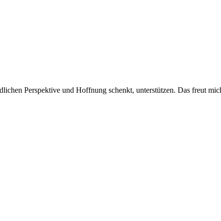
ndlichen Perspektive und Hoffnung schenkt, unterstützen. Das freut mic