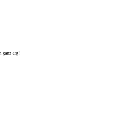
h ganz arg!