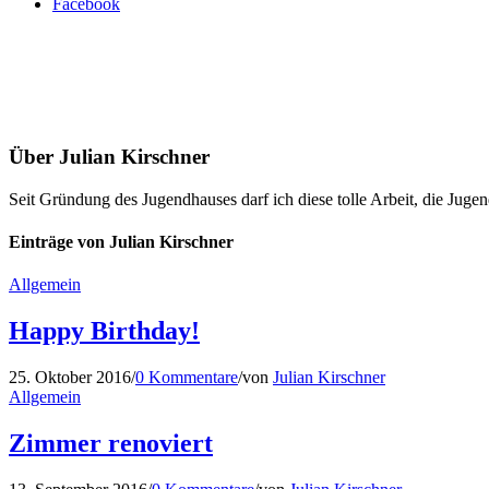
Facebook
Über
Julian Kirschner
Seit Gründung des Jugendhauses darf ich diese tolle Arbeit, die Juge
Einträge von Julian Kirschner
Allgemein
Happy Birthday!
25. Oktober 2016
/
0 Kommentare
/
von
Julian Kirschner
Allgemein
Zimmer renoviert