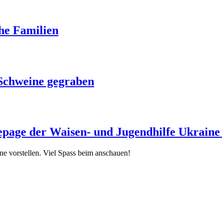
he Familien
 Schweine gegraben
age der Waisen- und Jugendhilfe Ukraine 
e vorstellen. Viel Spass beim anschauen!