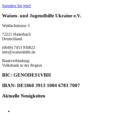
Spenden Sie jetzt!
Waisen- und Jugendhilfe Ukraine e.V.
Waldachstrasse 3
72221 Haiterbach
Deutschland
(0049) 7453 930822
info@waisenhilfe.de
Bankverbindung:
Volksbank in der Region
BIC: GENODES1VBH
IBAN: DE1860 3913 1004 6783 7007
Aktuelle Neuigkeiten