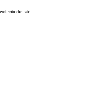
nende wünschen wir!