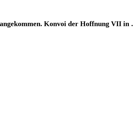
m angekommen. Konvoi der Hoffnung VII in