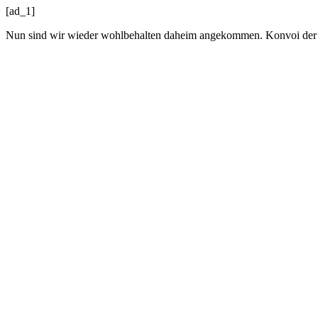
[ad_1]
Nun sind wir wieder wohlbehalten daheim angekommen. Konvoi der H