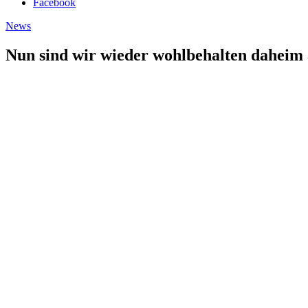
Facebook
News
Nun sind wir wieder wohlbehalten dahei