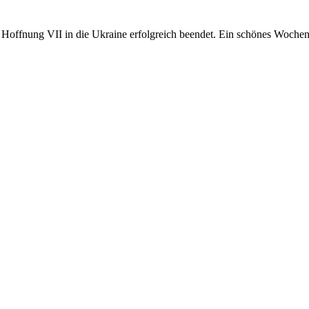
offnung VII in die Ukraine erfolgreich beendet. Ein schönes Woche