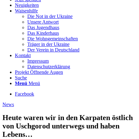
Neuigkeiten
Waisenhilfe
Die Not in der Ukraine
Unsere Antwort
Das Jugendhaus
Das Kinderhaus
Die Wohngemeinschaften
Träger in der Ukraine
Der Verein in Deutschland
Kontakt
Impressum
Datenschutzerklärung
Projekt Öffnende Augen
Suche
Menü
Menü
Facebook
News
Heute waren wir in den Karpaten östlich
von Uschgorod unterwegs und haben
Lebens…