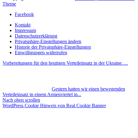
Theme
Facebook
Kontakt
Impressum
Datenschutzerklärung
Privatsphäre-Einstellungen ändern
Historie der Privatsphäre-Einstellungen
Einwilligungen widerrufen
Vorbereitungen für den heutigen Verteileinsatz in der Ukraine….
Gestern hatten wir einen bewegenden
Verteileinsatz in einem Armenviertel in...
Nach oben scrollen
WordPress Cookie Hinweis von Real Cookie Banner