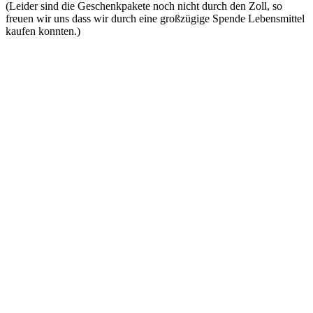
(Leider sind die Geschenkpakete noch nicht durch den Zoll, so
freuen wir uns dass wir durch eine großzügige Spende Lebensmittel
kaufen konnten.)