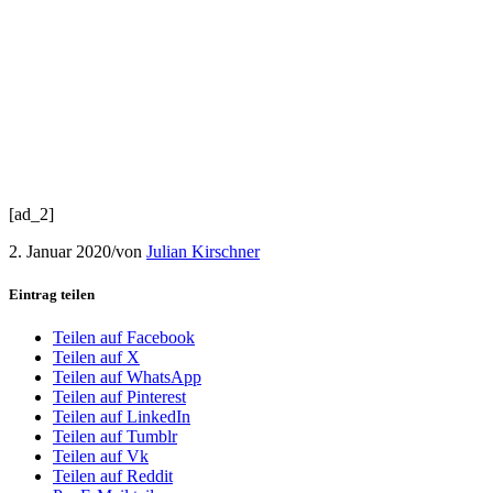
[ad_2]
2. Januar 2020
/
von
Julian Kirschner
Eintrag teilen
Teilen auf Facebook
Teilen auf X
Teilen auf WhatsApp
Teilen auf Pinterest
Teilen auf LinkedIn
Teilen auf Tumblr
Teilen auf Vk
Teilen auf Reddit