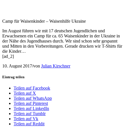
Camp für Waisenkinder – Waisenhilfe Ukraine
Im August führen wir mit 17 deutschen Jugendlichen und
Erwachsenen ein Camp für ca. 65 Waisenkinder in der Ukraine in
der Nähe des Jugendhauses durch. Wir sind schon sehr gespannt
und Mitten in den Vorbereitungen. Gerade drucken wir T-Shirts für
die Kinder…
[ad_2]
10. August 2017
/
von
Julian Kirschner
Eintrag teilen
Teilen auf Facebook
Teilen auf X
Teilen auf WhatsApp
Teilen auf Pinterest
Teilen auf LinkedIn
Teilen auf Tumblr
Teilen auf Vk
Teilen auf Reddit