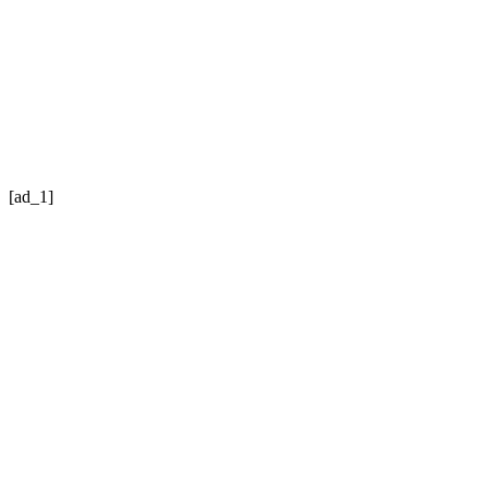
[ad_1]