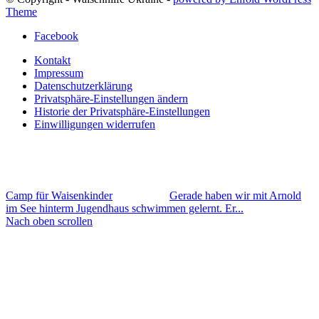
Theme
Facebook
Kontakt
Impressum
Datenschutzerklärung
Privatsphäre-Einstellungen ändern
Historie der Privatsphäre-Einstellungen
Einwilligungen widerrufen
Camp für Waisenkinder
Gerade haben wir mit Arnold
im See hinterm Jugendhaus schwimmen gelernt. Er...
Nach oben scrollen