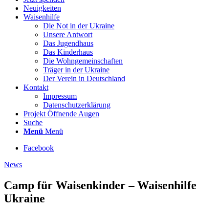
Neuigkeiten
Waisenhilfe
Die Not in der Ukraine
Unsere Antwort
Das Jugendhaus
Das Kinderhaus
Die Wohngemeinschaften
Träger in der Ukraine
Der Verein in Deutschland
Kontakt
Impressum
Datenschutzerklärung
Projekt Öffnende Augen
Suche
Menü
Menü
Facebook
News
Camp für Waisenkinder – Waisenhilfe
Ukraine